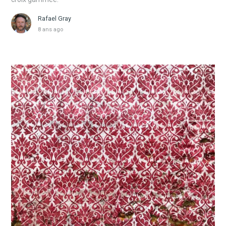
Rafael Gray
8 ans ago