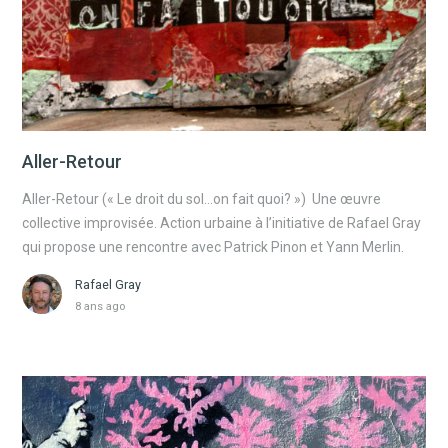
Aller-Retour
Aller-Retour (« Le droit du sol…on fait quoi? ») Une œuvre
collective improvisée. Action urbaine à l’initiative de Rafael Gray
qui propose une rencontre avec Patrick Pinon et Yann Merlin.
Rafael Gray
8 ans ago