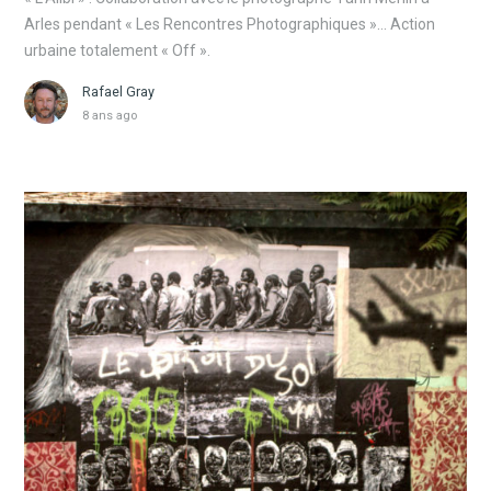
Arles pendant « Les Rencontres Photographiques »… Action
urbaine totalement « Off ».
Rafael Gray
8 ans ago