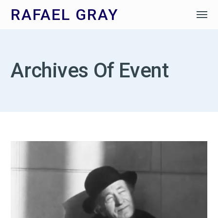
RAFAEL GRAY
Archives Of Event