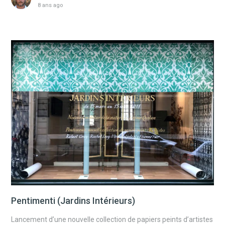
8 ans ago
Pentimenti (Jardins Intérieurs)
Lancement d’une nouvelle collection de papiers peints d’artistes