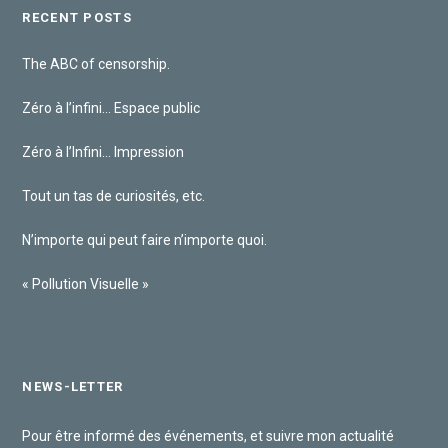
RECENT POSTS
The ABC of censorship.
Zéro à l’infini… Espace public
Zéro à l’Infini… Impression
Tout un tas de curiosités, etc.
N’importe qui peut faire n’importe quoi.
« Pollution Visuelle »
NEWS-LETTER
Pour être informé des événements, et suivre mon actualité