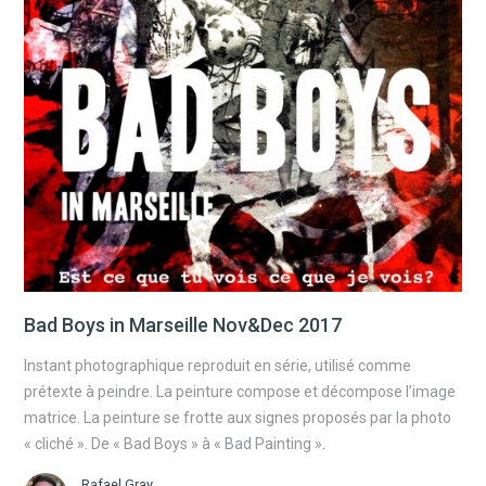
Bad Boys in Marseille Nov&Dec 2017
Instant photographique reproduit en série, utilisé comme
prétexte à peindre. La peinture compose et décompose l’image
matrice. La peinture se frotte aux signes proposés par la photo
« cliché ». De « Bad Boys » à « Bad Painting ».
Rafael Gray