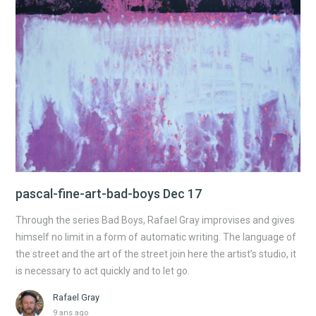
pascal-fine-art-bad-boys Dec 17
Through the series Bad Boys, Rafael Gray improvises and gives
himself no limit in a form of automatic writing. The language of
the street and the art of the street join here the artist’s studio, it
is necessary to act quickly and to let go.
Rafael Gray
9 ans ago