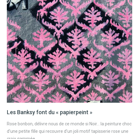
Les Banksy font du « papierpeint »
Rose bonbon, délivre nous de ce monde si Noir… la peinture choc
d’une petite fille qui recouvre d’un joli motif tapisserie rose une
croix gammée.