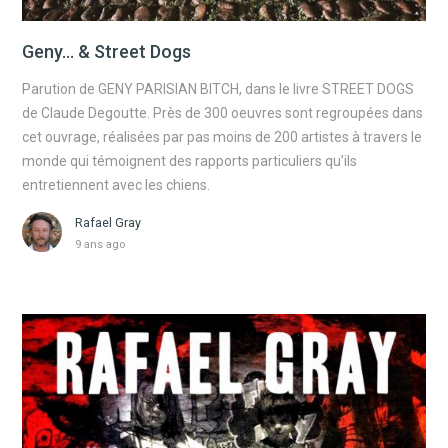
Geny… & Street Dogs
Parution de GENY PARISIAN BITCH, dans le livre STREET DOGS
de Claude Degoutte. Près de 300 oeuvres sont regroupées dans
cet ouvrage, réalisées par pas moins de 200 artistes à travers le
monde qui témoignent des rapports particuliers qu’ils
entretiennent avec les chiens.
Rafael Gray
9 ans ago