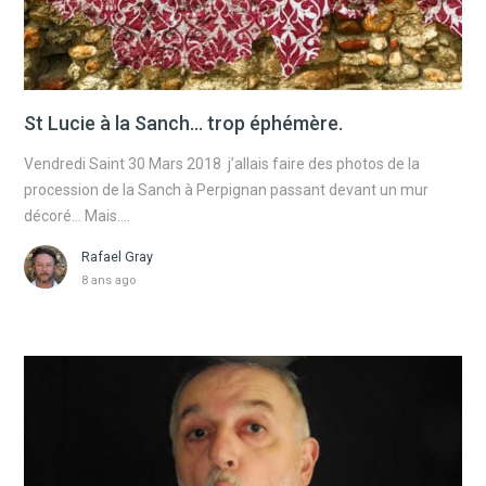
St Lucie à la Sanch… trop éphémère.
Vendredi Saint 30 Mars 2018 j’allais faire des photos de la
procession de la Sanch à Perpignan passant devant un mur
décoré… Mais….
Rafael Gray
8 ans ago