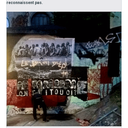
reconnaissent pas.